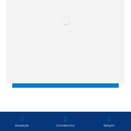
Anasayfa
Ürünlerimiz
İletişim