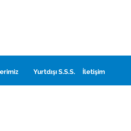
erimiz
Yurtdışı S.S.S.
İletişim