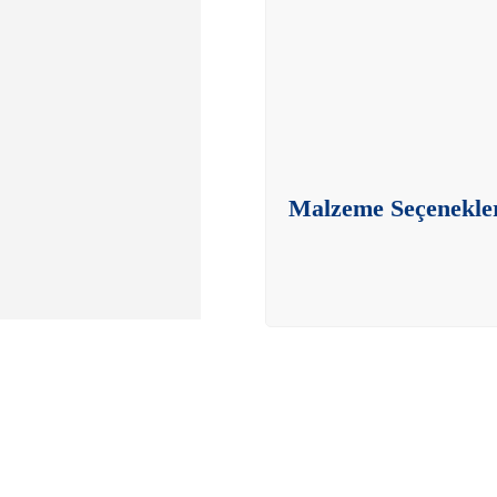
Malzeme Seçenekle