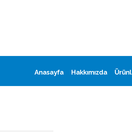
Anasayfa
Hakkımızda
Ürünl