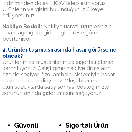
indiriminden dolayı +KDV talep etmiyoruz.
Ürünlerin vergisini bulunduğunuz ülkeye
ödüyorsunuz.
Nakliye Bedeli:
Nakliye ücreti, ürünlerinizin
ebatı, ağırlığı ve gideceği adrese göre
belirleniyor.
4. Ürünler taşıma sırasında hasar görürse ne
olacak?
Ürünlerimize müşterilerimize sigortalı olarak
kargoluyoruz. Çalıştığımız nakliye firmalarını
özenle seçiyor, özel ambalaj sistemiyle hasar
riskini en aza indiriyoruz. Oluşabilecek
olumsuzluklarda satış sonrası desteğimizle
sorunun anında giderilmesini sağlıyoruz
Güvenli
Sigortalı Ürün