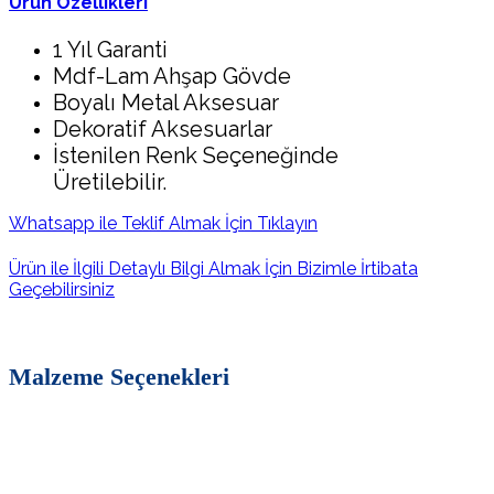
Ürün Özellikleri
1 Yıl Garanti
Mdf-Lam Ahşap Gövde
Boyalı Metal Aksesuar
Dekoratif Aksesuarlar
İstenilen Renk Seçeneğinde
Üretilebilir.
Whatsapp ile Teklif Almak İçin Tıklayın
Ürün ile İlgili Detaylı Bilgi Almak İçin Bizimle İrtibata
Geçebilirsiniz
Malzeme Seçenekleri