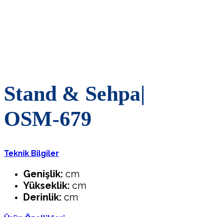
Stand
&
Sehpa|
OSM-679
Teknik Bilgiler
Genişlik:
cm
Yükseklik:
cm
Derinlik:
cm