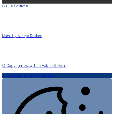
Gizlilik Politikası
Made by Akasya Reklam
© Copyright 2024 Tüm Hakları Saklıdır.
Anasayfa
Ürünlerimiz
İletişim