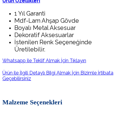
Ürün Özellikleri
1 Yıl Garanti
Mdf-Lam Ahşap Gövde
Boyalı Metal Aksesuar
Dekoratif Aksesuarlar
İstenilen Renk Seçeneğinde
Üretilebilir.
Whatsapp ile Teklif Almak İçin Tıklayın
Ürün ile İlgili Detaylı Bilgi Almak İçin Bizimle İrtibata
Geçebilirsiniz
Malzeme Seçenekleri