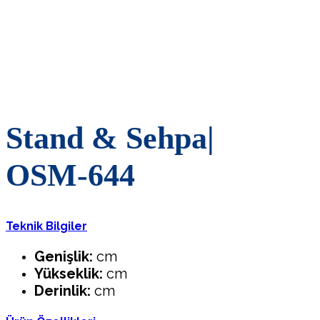
Stand
&
Sehpa|
OSM-644
Teknik Bilgiler
Genişlik:
cm
Yükseklik:
cm
Derinlik:
cm