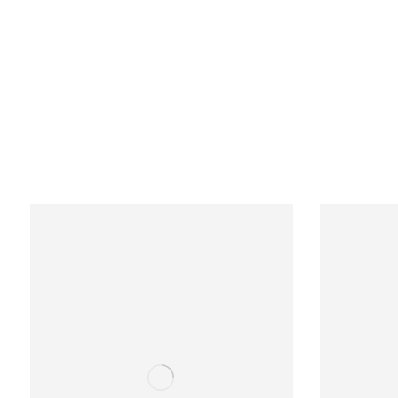
_
OSM-
712
_