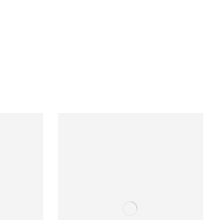
_
4
OSM-
715
_