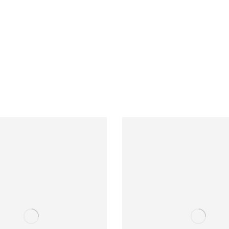
_
_
OSM-
720
OSM-
72
_
_