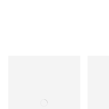
_
OSM-
716
_