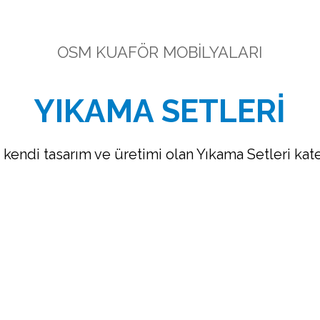
OSM KUAFÖR MOBİLYALARI
YIKAMA SETLERİ
kendi tasarım ve üretimi olan Yıkama Setleri kat