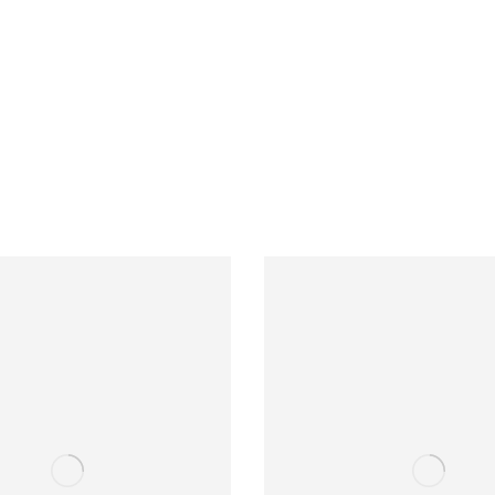
_
_
OSM-
706
OSM-
70
_
_