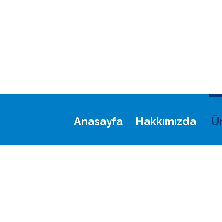
Anasayfa
Hakkımızda
Ü