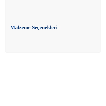
Malzeme Seçenekleri