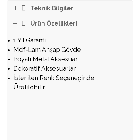
Teknik Bilgiler
Ürün Özellikleri
1 Yıl Garanti
Mdf-Lam Ahşap Gövde
Boyalı Metal Aksesuar
Dekoratif Aksesuarlar
İstenilen Renk Seçeneğinde
Üretilebilir.