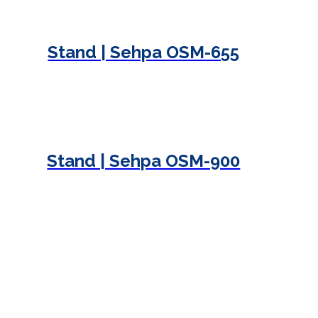
Stand | Sehpa OSM-655
Stand | Sehpa OSM-900