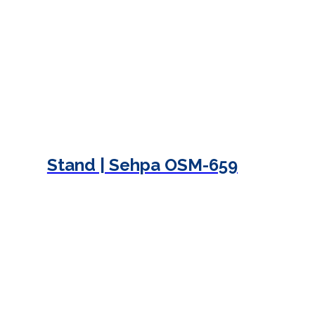
Stand | Sehpa OSM-659