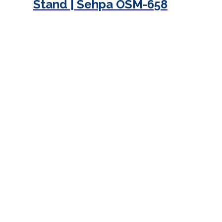
Stand | Sehpa OSM-658