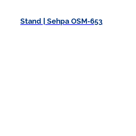
Stand | Sehpa OSM-653