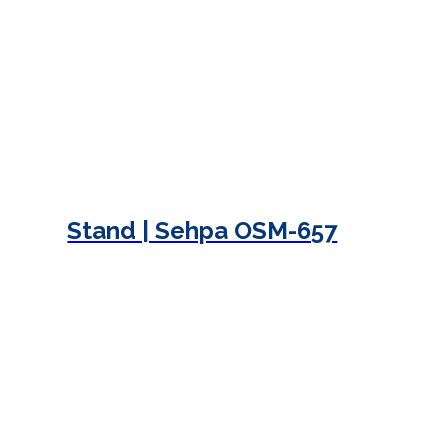
Stand | Sehpa OSM-657