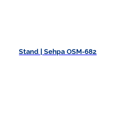
Stand | Sehpa OSM-682