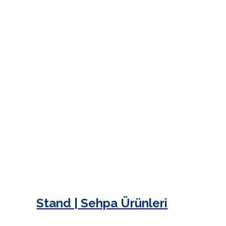
Stand | Sehpa Ürünleri