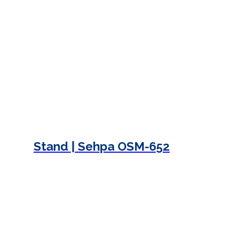
Stand | Sehpa OSM-652