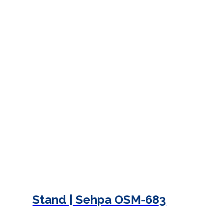
Stand | Sehpa OSM-683