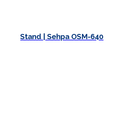
Stand | Sehpa OSM-640