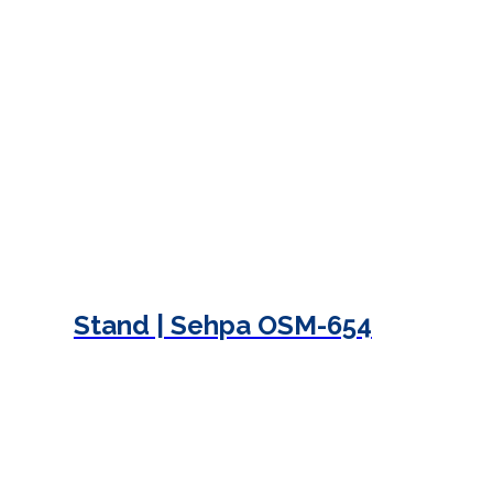
Stand | Sehpa OSM-654