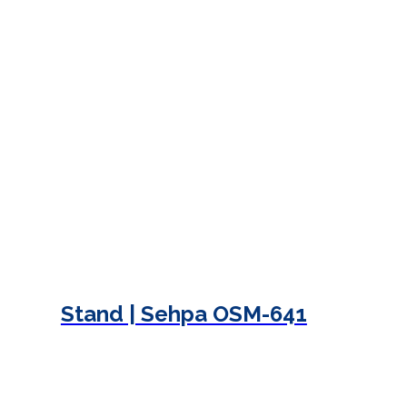
Stand | Sehpa OSM-641