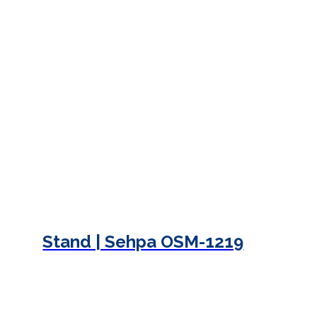
Stand | Sehpa OSM-1219