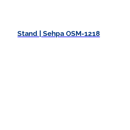
Stand | Sehpa OSM-1218