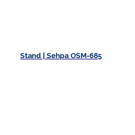
Stand | Sehpa OSM-685