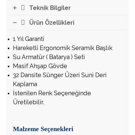
Teknik Bilgiler
Ürün Özellikleri
1 Yıl Garanti
Hareketli Ergonomik Seramik Başlık
Su Armatür ( Batarya ) Seti
Masif Ahşap Gövde
32 Dansite Sünger Üzeri Suni Deri
Kaplama
İstenilen Renk Seçeneğinde
Üretilebilir.
Malzeme Seçenekleri