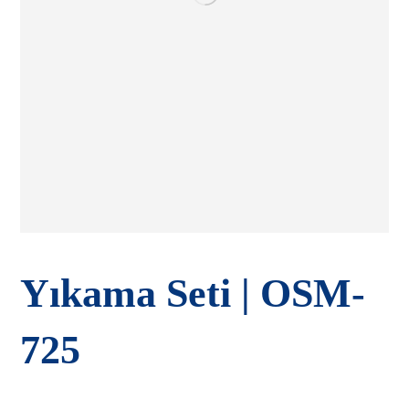
Yıkama Seti | OSM-
725