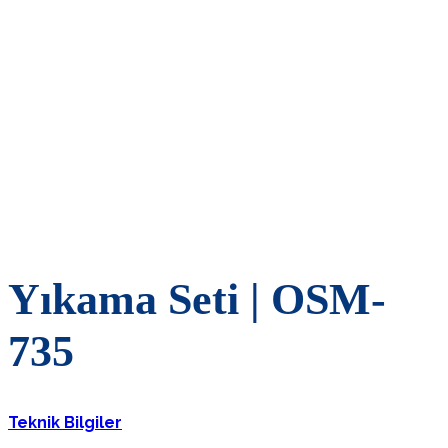
Yıkama Seti | OSM-
735
Teknik Bilgiler