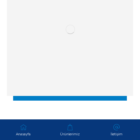
Anasayfa
Ürünlerimiz
İletişim