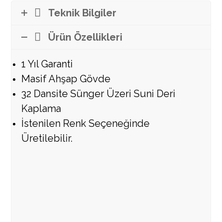
Teknik Bilgiler
Ürün Özellikleri
1 Yıl Garanti
Masif Ahşap Gövde
32 Dansite Sünger Üzeri Suni Deri
Kaplama
İstenilen Renk Seçeneğinde
Üretilebilir.