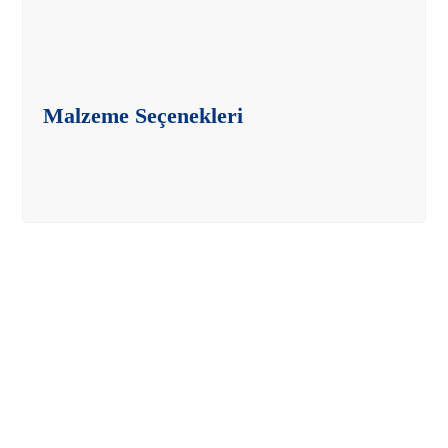
Malzeme Seçenekleri