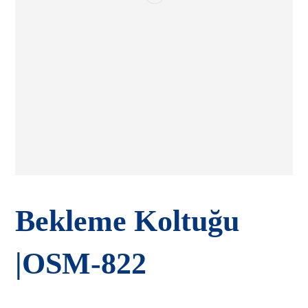
Bekleme Koltuğu
|OSM-822