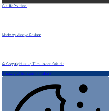
Gizlilik Politikası
Made by Akasya Reklam
© Copyright 2024 Tüm Hakları Saklıdır.
Anasayfa
Ürünlerimiz
İletişim