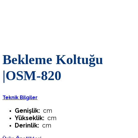
Bekleme Koltuğu
|OSM-820
Teknik Bilgiler
Genişlik:
cm
Yükseklik:
cm
Derinlik:
cm