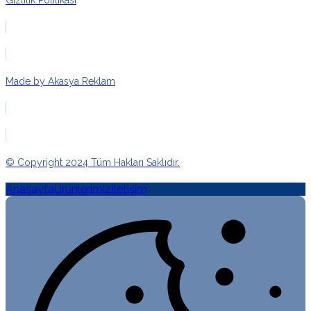
Made by Akasya Reklam
© Copyright 2024 Tüm Hakları Saklıdır.
Anasayfa
Ürünlerimiz
İletişim