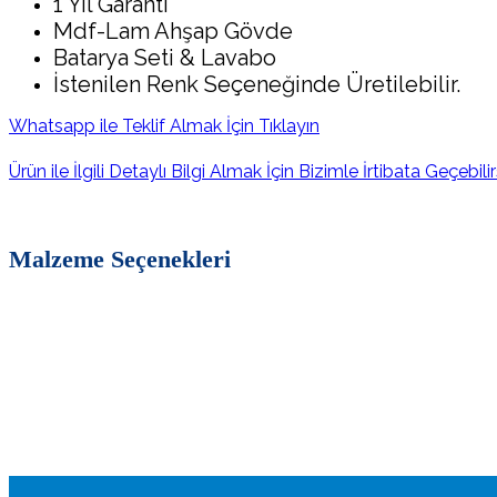
1 Yıl Garanti
Mdf-Lam Ahşap Gövde
Batarya Seti &
Lavabo
İstenilen Renk Seçeneğinde Üretilebilir.
Whatsapp ile Teklif Almak İçin Tıklayın
Ürün ile İlgili Detaylı Bilgi Almak İçin Bizimle İrtibata Geçebilir
Malzeme Seçenekleri