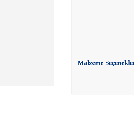
Malzeme Seçenekle