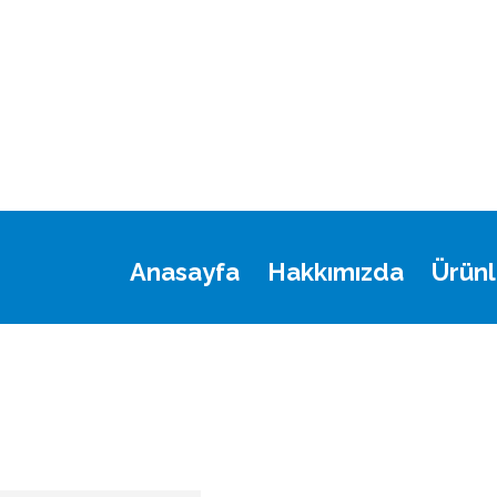
Anasayfa
Hakkımızda
Ürünl