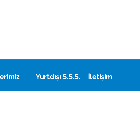
erimiz
Yurtdışı S.S.S.
İletişim