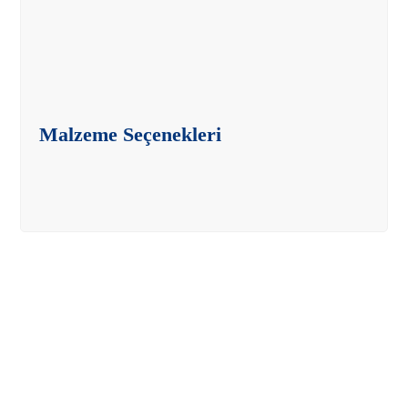
Malzeme Seçenekleri