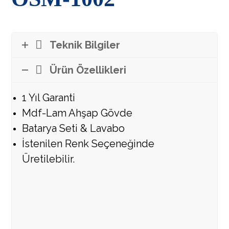
Teknik Bilgiler
Ürün Özellikleri
1 Yıl Garanti
Mdf-Lam Ahşap Gövde
Batarya Seti &
Lavabo
İstenilen Renk Seçeneğinde
Üretilebilir.