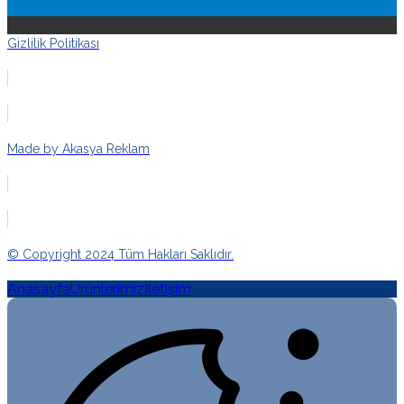
Gizlilik Politikası
Made by Akasya Reklam
© Copyright 2024 Tüm Hakları Saklıdır.
Anasayfa
Ürünlerimiz
İletişim