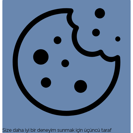
Size daha iyi bir deneyim sunmak için üçüncü taraf