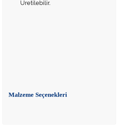
Üretilebilir.
Malzeme Seçenekleri