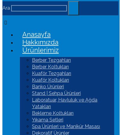
Ara
Anasayfa
Hakkımızda
Ürünlerimiz
Berber Tezgahları
Berber Koltukları
Kuaför Tezgahları
Kuaför Koltukları
Banko Ürünleri
Stand | Sehpa Ürünleri
Laboratuar, Havluluk ve Ağda
Yatakları
Bekleme Koltukları
Yıkama Setleri
Spa Ürünleri ve Manikür Masası
Dekoratif Ürünler