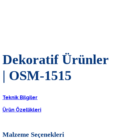
Dekoratif Ürünler
| OSM-1515
Teknik Bilgiler
Ürün Özellikleri
Malzeme Seçenekleri