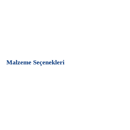
Malzeme Seçenekleri