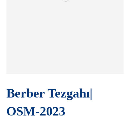
Berber Tezgahı|
OSM-2023