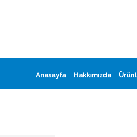
Anasayfa
Hakkımızda
Ürünl