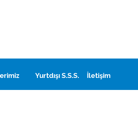
erimiz
Yurtdışı S.S.S.
İletişim