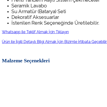
Seramik Lavabo
Su Armatür (Batarya) Seti
Dekoratif Aksesuarlar
İstenilen Renk Seçeneğinde Üretilebilir.
Whatsapp ile Teklif Almak İçin Tıklayın
Ürün ile İlgili Detaylı Bilgi Almak İçin Bizimle İrtibata Geçebilir
Malzeme Seçenekleri