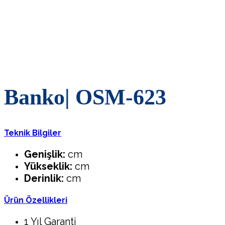
Banko| OSM-623
Teknik Bilgiler
Genişlik:
cm
Yükseklik:
cm
Derinlik:
cm
Ürün Özellikleri
1 Yıl Garanti