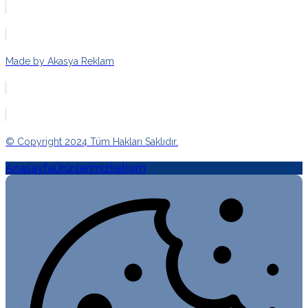
Made by Akasya Reklam
© Copyright 2024 Tüm Hakları Saklıdır.
Anasayfa
Ürünlerimiz
İletişim