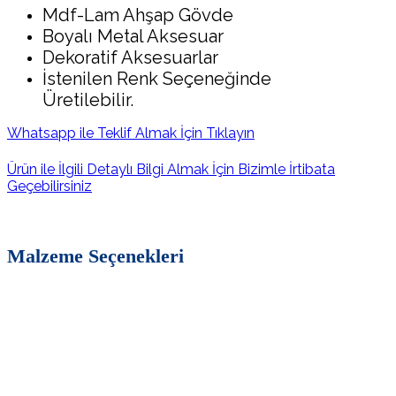
Mdf-Lam Ahşap Gövde
Boyalı Metal Aksesuar
Dekoratif Aksesuarlar
İstenilen Renk Seçeneğinde
Üretilebilir.
Whatsapp ile Teklif Almak İçin Tıklayın
Ürün ile İlgili Detaylı Bilgi Almak İçin Bizimle İrtibata
Geçebilirsiniz
Malzeme Seçenekleri