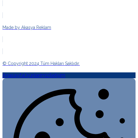
Made by Akasya Reklam
© Copyright 2024 Tüm Hakları Saklıdır.
Anasayfa
Ürünlerimiz
İletişim