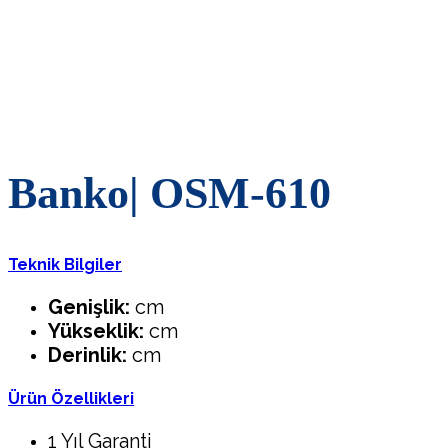
Banko| OSM-610
Teknik Bilgiler
Genişlik:
cm
Yükseklik:
cm
Derinlik:
cm
Ürün Özellikleri
1 Yıl Garanti