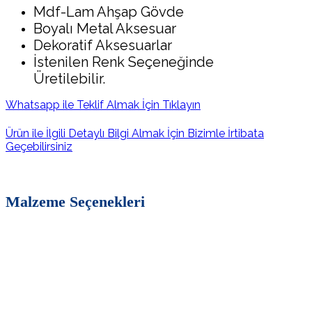
Mdf-Lam Ahşap Gövde
Boyalı Metal Aksesuar
Dekoratif Aksesuarlar
İstenilen Renk Seçeneğinde
Üretilebilir.
Whatsapp ile Teklif Almak İçin Tıklayın
Ürün ile İlgili Detaylı Bilgi Almak İçin Bizimle İrtibata
Geçebilirsiniz
Malzeme Seçenekleri